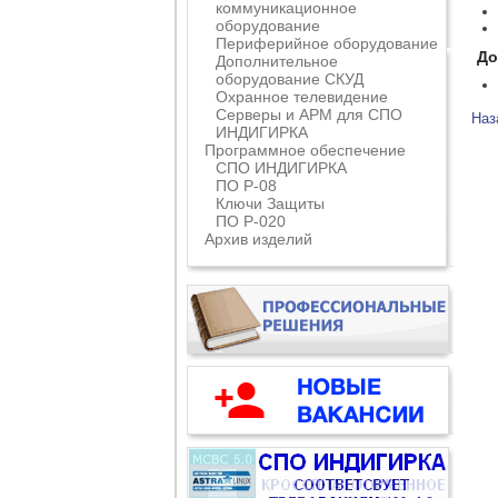
коммуникационное
оборудование
Периферийное оборудование
До
Дополнительное
оборудование СКУД
Охранное телевидение
Серверы и АРМ для СПО
Наз
ИНДИГИРКА
Программное обеспечение
СПО ИНДИГИРКА
ПО Р-08
Ключи Защиты
ПО Р-020
Архив изделий