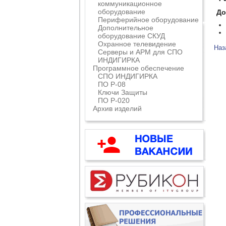
коммуникационное
оборудование
До
Периферийное оборудование
Дополнительное
оборудование СКУД
Охранное телевидение
Наз
Серверы и АРМ для СПО
ИНДИГИРКА
Программное обеспечение
СПО ИНДИГИРКА
ПО Р-08
Ключи Защиты
ПО Р-020
Архив изделий