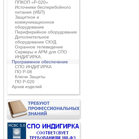
ППКОП «Р-020»
Источники бесперебойного
питания (ИБП)
Защитное и
коммуникационное
оборудование
Периферийное оборудование
Дополнительное
оборудование СКУД
Охранное телевидение
Серверы и АРМ для СПО
ИНДИГИРКА
Программное обеспечение
СПО ИНДИГИРКА
ПО Р-08
Ключи Защиты
ПО Р-020
Архив изделий