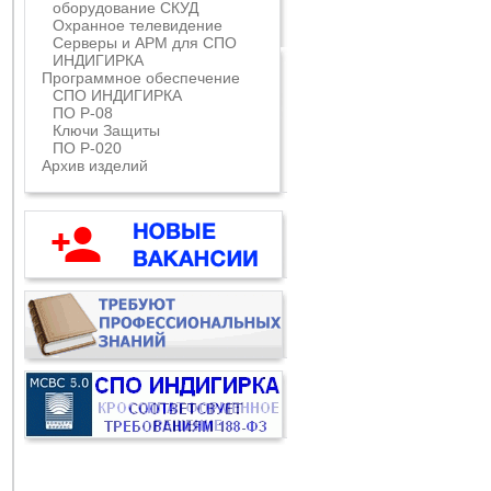
оборудование СКУД
Охранное телевидение
Серверы и АРМ для СПО
ИНДИГИРКА
Программное обеспечение
СПО ИНДИГИРКА
ПО Р-08
Ключи Защиты
ПО Р-020
Архив изделий