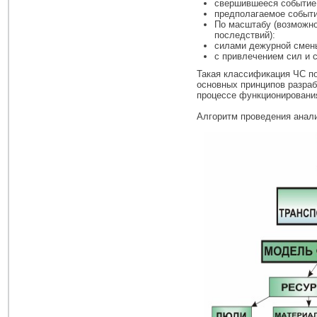
свершившееся событие
предполагаемое событи
По масштабу (возможно
последствий):
силами дежурной смен
с привлечением сил и 
Такая классификация ЧС по
основных принципов разраб
процессе функционировани
Алгоритм проведения анали