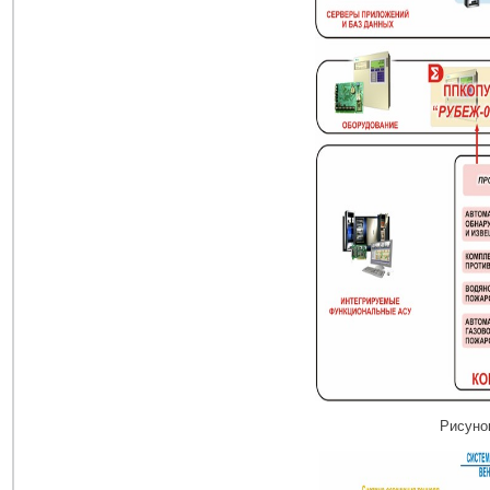
Рисуно