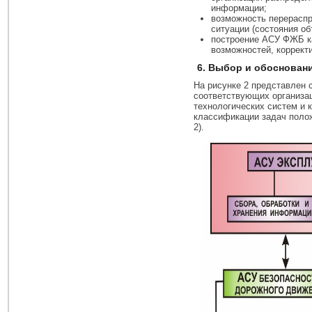
информации;
возможность перераспр
ситуации (состояния об
построение АСУ ФЖБ к
возможностей, коррект
6. Выбор и обоснован
На рисунке 2 представлен
соответствующих организа
технологических систем и 
классификации задач полож
2).