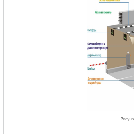
Рисуно