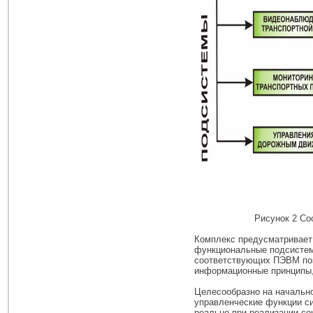
Рисунок 2 Со
Комплекс предусматривает 
функциональные подсистемы
соответствующих ПЭВМ поз
информационные принципы,
Целесообразно на начальн
управленческие функции с
реально при реализации со