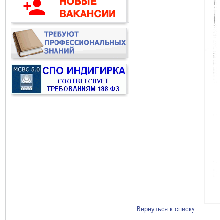
Вернуться к списку