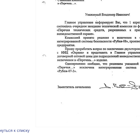
нуться к списку