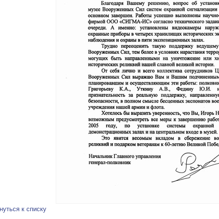
нуться к списку