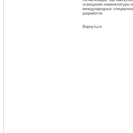
освещения номенклатуры и
международных специализи
разработок.
Вернуться