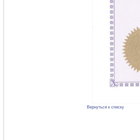
Вернуться к списку