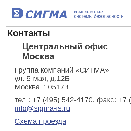
комплексные
системы безопасности
Контакты
Центральный офис
Москва
Группа компаний «СИГМА»
ул. 9-мая, д.12Б
Москва, 105173
тел.: +7 (495) 542-4170, факс: +7 
info@sigma-is.ru
Схема проезда