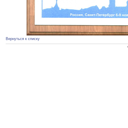
Вернуться к списку