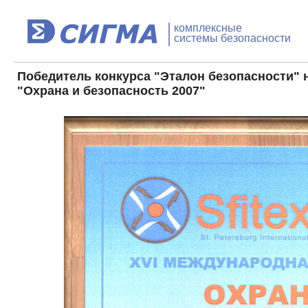
комплексные
системы безопасности
Победитель конкурса "Эталон безопасности" 
"Охрана и безопасность 2007"